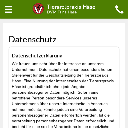
Tierarztpraxis Häse
DVM Taina Häse
Datenschutz
Datenschutzerklärung
Wir freuen uns sehr über Ihr Interesse an unserem
Unternehmen. Datenschutz hat einen besonders hohen
Stellenwert für die Geschäftsleitung der Tierarztpraxis
Häse. Eine Nutzung der Internetseiten der Tierarztpraxis
Häse ist grundsätzlich ohne jede Angabe
personenbezogener Daten möglich. Sofern eine
betroffene Person besondere Services unseres
Unternehmens über unsere Internetseite in Anspruch
nehmen möchte, könnte jedoch eine Verarbeitung
personenbezogener Daten erforderlich werden. Ist die
Verarbeitung personenbezogener Daten erforderlich und
besteht für eine solche Verarbeitung keine gesetzliche