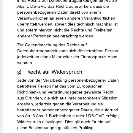
ihres Rechts auf Datenübertragbarkeit gemäß Art. 20
Abs. 1 DS-GVO das Recht, zu erwirken, dass die
personenbezogenen Daten direkt von einem
Verantwortlichen an einen anderen Verantwortlichen
übermittelt werden, soweit dies technisch machbar ist
und sofern hiervon nicht die Rechte und Freiheiten
anderer Personen beeinträchtigt werden.
Zur Geltendmachung des Rechts auf
Datenübertragbarkeit kann sich die betroffene Person
jederzeit an einen Mitarbeiter der Tierarztpraxis Häse
wenden.
g) Recht auf Widerspruch
Jede von der Verarbeitung personenbezogener Daten
betroffene Person hat das vom Europäischen
Richtlinien- und Verordnungsgeber gewährte Recht,
aus Gründen, die sich aus ihrer besonderen Situation
ergeben, jederzeit gegen die Verarbeitung sie
betreffender personenbezogener Daten, die aufgrund
von Art. 6 Abs. 1 Buchstaben e oder f DS-GVO erfolgt,
Widerspruch einzulegen. Dies gilt auch für ein auf
diese Bestimmungen gestütztes Profiling.