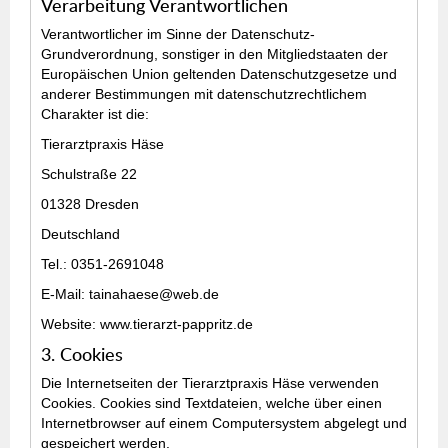
Verarbeitung Verantwortlichen
Verantwortlicher im Sinne der Datenschutz-
Grundverordnung, sonstiger in den Mitgliedstaaten der
Europäischen Union geltenden Datenschutzgesetze und
anderer Bestimmungen mit datenschutzrechtlichem
Charakter ist die:
Tierarztpraxis Häse
Schulstraße 22
01328 Dresden
Deutschland
Tel.: 0351-2691048
E-Mail: tainahaese@web.de
Website: www.tierarzt-pappritz.de
3. Cookies
Die Internetseiten der Tierarztpraxis Häse verwenden
Cookies. Cookies sind Textdateien, welche über einen
Internetbrowser auf einem Computersystem abgelegt und
gespeichert werden.