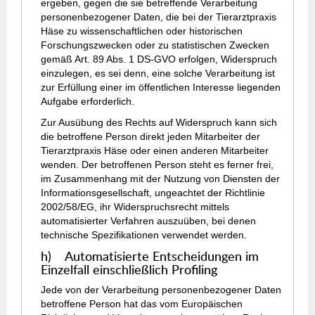
ergeben, gegen die sie betreffende Verarbeitung
personenbezogener Daten, die bei der Tierarztpraxis
Häse zu wissenschaftlichen oder historischen
Forschungszwecken oder zu statistischen Zwecken
gemäß Art. 89 Abs. 1 DS-GVO erfolgen, Widerspruch
einzulegen, es sei denn, eine solche Verarbeitung ist
zur Erfüllung einer im öffentlichen Interesse liegenden
Aufgabe erforderlich.
Zur Ausübung des Rechts auf Widerspruch kann sich
die betroffene Person direkt jeden Mitarbeiter der
Tierarztpraxis Häse oder einen anderen Mitarbeiter
wenden. Der betroffenen Person steht es ferner frei,
im Zusammenhang mit der Nutzung von Diensten der
Informationsgesellschaft, ungeachtet der Richtlinie
2002/58/EG, ihr Widerspruchsrecht mittels
automatisierter Verfahren auszuüben, bei denen
technische Spezifikationen verwendet werden.
h) Automatisierte Entscheidungen im
Einzelfall einschließlich Profiling
Jede von der Verarbeitung personenbezogener Daten
betroffene Person hat das vom Europäischen