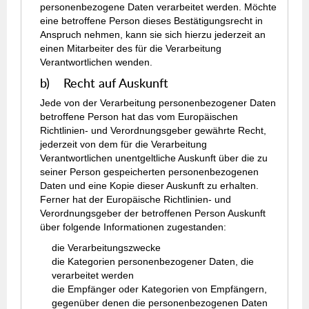
personenbezogene Daten verarbeitet werden. Möchte
eine betroffene Person dieses Bestätigungsrecht in
Anspruch nehmen, kann sie sich hierzu jederzeit an
einen Mitarbeiter des für die Verarbeitung
Verantwortlichen wenden.
b) Recht auf Auskunft
Jede von der Verarbeitung personenbezogener Daten
betroffene Person hat das vom Europäischen
Richtlinien- und Verordnungsgeber gewährte Recht,
jederzeit von dem für die Verarbeitung
Verantwortlichen unentgeltliche Auskunft über die zu
seiner Person gespeicherten personenbezogenen
Daten und eine Kopie dieser Auskunft zu erhalten.
Ferner hat der Europäische Richtlinien- und
Verordnungsgeber der betroffenen Person Auskunft
über folgende Informationen zugestanden:
die Verarbeitungszwecke
die Kategorien personenbezogener Daten, die
verarbeitet werden
die Empfänger oder Kategorien von Empfängern,
gegenüber denen die personenbezogenen Daten