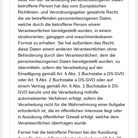
betroffene Person hat das vom Europäischen
Richtlinien- und Verordnungsgeber gewährte Recht,
die sie betreffenden personenbezogenen Daten,
welche durch die betroffene Person einem
Verantwortlichen bereitgestellt wurden, in einem
strukturierten, gängigen und maschinenlesbaren
Format zu erhalten. Sie hat außerdem das Recht,
diese Daten einem anderen Verantwortlichen ohne
Behinderung durch den Verantwortlichen, dem die
personenbezogenen Daten bereitgestellt wurden, zu
übermitteln, sofern die Verarbeitung auf der
Einwilligung gemäß Art. 6 Abs. 1 Buchstabe a DS-GVO
oder Art. 9 Abs. 2 Buchstabe a DS-GVO oder auf
einem Vertrag gemäß Art. 6 Abs. 1 Buchstabe b DS-
GVO beruht und die Verarbeitung mithilfe
automatisierter Verfahren erfolgt, sofern die
Verarbeitung nicht für die Wahrnehmung einer Aufgabe
erforderlich ist, die im öffentlichen Interesse liegt oder
in Ausübung öffentlicher Gewalt erfolgt, welche dem
Verantwortlichen übertragen wurde.
Ferner hat die betroffene Person bei der Ausübung