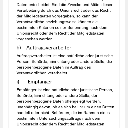
Daten entscheidet. Sind die Zwecke und Mittel dieser
Verarbeitung durch das Unionsrecht oder das Recht
der Mitgliedstaaten vorgegeben, so kann der
Verantwortliche beziehungsweise können die
bestimmten Kriterien seiner Benennung nach dem
Unionsrecht oder dem Recht der Mitgliedstaaten
vorgesehen werden.
h) Auftragsverarbeiter
Auftragsverarbeiter ist eine natürliche oder juristische
Person, Behörde, Einrichtung oder andere Stelle, die
personenbezogene Daten im Auftrag des
Verantwortlichen verarbeitet.
i) Empfänger
Empfänger ist eine natürliche oder juristische Person,
Behörde, Einrichtung oder andere Stelle, der
personenbezogene Daten offengelegt werden,
unabhängig davon, ob es sich bei ihr um einen Dritten
handelt oder nicht. Behörden, die im Rahmen eines
bestimmten Untersuchungsauftrags nach dem
Unionsrecht oder dem Recht der Mitgliedstaaten