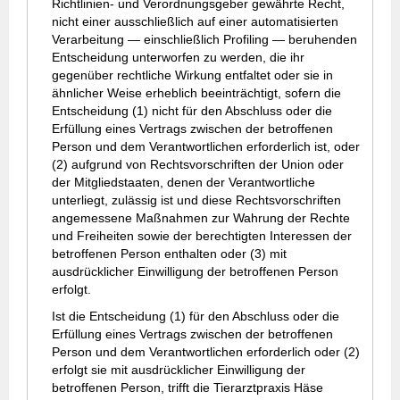
Richtlinien- und Verordnungsgeber gewährte Recht,
nicht einer ausschließlich auf einer automatisierten
Verarbeitung — einschließlich Profiling — beruhenden
Entscheidung unterworfen zu werden, die ihr
gegenüber rechtliche Wirkung entfaltet oder sie in
ähnlicher Weise erheblich beeinträchtigt, sofern die
Entscheidung (1) nicht für den Abschluss oder die
Erfüllung eines Vertrags zwischen der betroffenen
Person und dem Verantwortlichen erforderlich ist, oder
(2) aufgrund von Rechtsvorschriften der Union oder
der Mitgliedstaaten, denen der Verantwortliche
unterliegt, zulässig ist und diese Rechtsvorschriften
angemessene Maßnahmen zur Wahrung der Rechte
und Freiheiten sowie der berechtigten Interessen der
betroffenen Person enthalten oder (3) mit
ausdrücklicher Einwilligung der betroffenen Person
erfolgt.
Ist die Entscheidung (1) für den Abschluss oder die
Erfüllung eines Vertrags zwischen der betroffenen
Person und dem Verantwortlichen erforderlich oder (2)
erfolgt sie mit ausdrücklicher Einwilligung der
betroffenen Person, trifft die Tierarztpraxis Häse