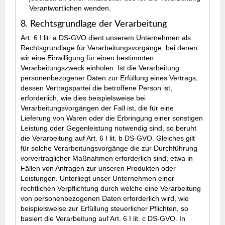
Verantwortlichen wenden.
8. Rechtsgrundlage der Verarbeitung
Art. 6 I lit. a DS-GVO dient unserem Unternehmen als
Rechtsgrundlage für Verarbeitungsvorgänge, bei denen
wir eine Einwilligung für einen bestimmten
Verarbeitungszweck einholen. Ist die Verarbeitung
personenbezogener Daten zur Erfüllung eines Vertrags,
dessen Vertragspartei die betroffene Person ist,
erforderlich, wie dies beispielsweise bei
Verarbeitungsvorgängen der Fall ist, die für eine
Lieferung von Waren oder die Erbringung einer sonstigen
Leistung oder Gegenleistung notwendig sind, so beruht
die Verarbeitung auf Art. 6 I lit. b DS-GVO. Gleiches gilt
für solche Verarbeitungsvorgänge die zur Durchführung
vorvertraglicher Maßnahmen erforderlich sind, etwa in
Fällen von Anfragen zur unseren Produkten oder
Leistungen. Unterliegt unser Unternehmen einer
rechtlichen Verpflichtung durch welche eine Verarbeitung
von personenbezogenen Daten erforderlich wird, wie
beispielsweise zur Erfüllung steuerlicher Pflichten, so
basiert die Verarbeitung auf Art. 6 I lit. c DS-GVO. In