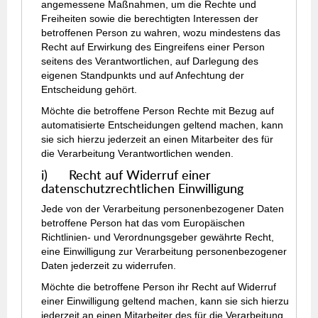
angemessene Maßnahmen, um die Rechte und
Freiheiten sowie die berechtigten Interessen der
betroffenen Person zu wahren, wozu mindestens das
Recht auf Erwirkung des Eingreifens einer Person
seitens des Verantwortlichen, auf Darlegung des
eigenen Standpunkts und auf Anfechtung der
Entscheidung gehört.
Möchte die betroffene Person Rechte mit Bezug auf
automatisierte Entscheidungen geltend machen, kann
sie sich hierzu jederzeit an einen Mitarbeiter des für
die Verarbeitung Verantwortlichen wenden.
i) Recht auf Widerruf einer
datenschutzrechtlichen Einwilligung
Jede von der Verarbeitung personenbezogener Daten
betroffene Person hat das vom Europäischen
Richtlinien- und Verordnungsgeber gewährte Recht,
eine Einwilligung zur Verarbeitung personenbezogener
Daten jederzeit zu widerrufen.
Möchte die betroffene Person ihr Recht auf Widerruf
einer Einwilligung geltend machen, kann sie sich hierzu
jederzeit an einen Mitarbeiter des für die Verarbeitung