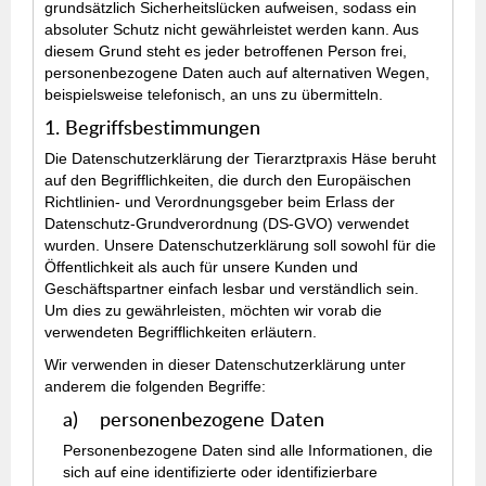
grundsätzlich Sicherheitslücken aufweisen, sodass ein
absoluter Schutz nicht gewährleistet werden kann. Aus
diesem Grund steht es jeder betroffenen Person frei,
personenbezogene Daten auch auf alternativen Wegen,
beispielsweise telefonisch, an uns zu übermitteln.
1. Begriffsbestimmungen
Die Datenschutzerklärung der Tierarztpraxis Häse beruht
auf den Begrifflichkeiten, die durch den Europäischen
Richtlinien- und Verordnungsgeber beim Erlass der
Datenschutz-Grundverordnung (DS-GVO) verwendet
wurden. Unsere Datenschutzerklärung soll sowohl für die
Öffentlichkeit als auch für unsere Kunden und
Geschäftspartner einfach lesbar und verständlich sein.
Um dies zu gewährleisten, möchten wir vorab die
verwendeten Begrifflichkeiten erläutern.
Wir verwenden in dieser Datenschutzerklärung unter
anderem die folgenden Begriffe:
a) personenbezogene Daten
Personenbezogene Daten sind alle Informationen, die
sich auf eine identifizierte oder identifizierbare