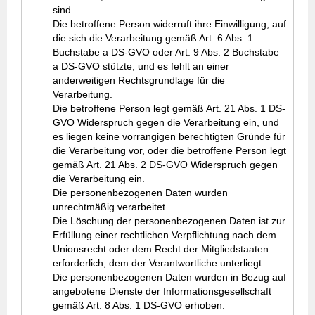
sind.
Die betroffene Person widerruft ihre Einwilligung, auf
die sich die Verarbeitung gemäß Art. 6 Abs. 1
Buchstabe a DS-GVO oder Art. 9 Abs. 2 Buchstabe
a DS-GVO stützte, und es fehlt an einer
anderweitigen Rechtsgrundlage für die
Verarbeitung.
Die betroffene Person legt gemäß Art. 21 Abs. 1 DS-
GVO Widerspruch gegen die Verarbeitung ein, und
es liegen keine vorrangigen berechtigten Gründe für
die Verarbeitung vor, oder die betroffene Person legt
gemäß Art. 21 Abs. 2 DS-GVO Widerspruch gegen
die Verarbeitung ein.
Die personenbezogenen Daten wurden
unrechtmäßig verarbeitet.
Die Löschung der personenbezogenen Daten ist zur
Erfüllung einer rechtlichen Verpflichtung nach dem
Unionsrecht oder dem Recht der Mitgliedstaaten
erforderlich, dem der Verantwortliche unterliegt.
Die personenbezogenen Daten wurden in Bezug auf
angebotene Dienste der Informationsgesellschaft
gemäß Art. 8 Abs. 1 DS-GVO erhoben.