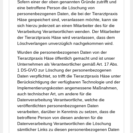
Sofern einer der oben genannten Gründe zutrifft und
eine betroffene Person die Löschung von
personenbezogenen Daten, die bei der Tierarztpraxis
Häse gespeichert sind, veranlassen möchte, kann sie
sich hierzu jederzeit an einen Mitarbeiter des für die
Verarbeitung Verantwortlichen wenden. Der Mitarbeiter
der Tierarztpraxis Häse wird veranlassen, dass dem
Löschverlangen unverzüglich nachgekommen wird.
Wurden die personenbezogenen Daten von der
Tierarztpraxis Häse öffentlich gemacht und ist unser
Unternehmen als Verantwortlicher gemäß Art. 17 Abs.
1 DS-GVO zur Löschung der personenbezogenen
Daten verpflichtet, so trifft die Tierarztpraxis Häse unter
Berücksichtigung der verfügbaren Technologie und der
Implementierungskosten angemessene Maßnahmen,
auch technischer Art, um andere für die
Datenverarbeitung Verantwortliche, welche die
veröffentlichten personenbezogenen Daten
verarbeiten, darüber in Kenntnis zu setzen, dass die
betroffene Person von diesen anderen für die
Datenverarbeitung Verantwortlichen die Löschung
sämtlicher Links zu diesen personenbezogenen Daten