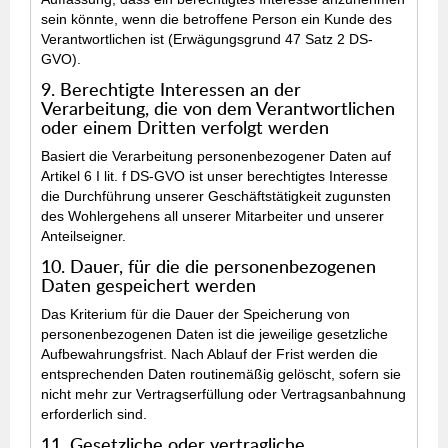
sein könnte, wenn die betroffene Person ein Kunde des
Verantwortlichen ist (Erwägungsgrund 47 Satz 2 DS-
GVO).
9. Berechtigte Interessen an der
Verarbeitung, die von dem Verantwortlichen
oder einem Dritten verfolgt werden
Basiert die Verarbeitung personenbezogener Daten auf
Artikel 6 I lit. f DS-GVO ist unser berechtigtes Interesse
die Durchführung unserer Geschäftstätigkeit zugunsten
des Wohlergehens all unserer Mitarbeiter und unserer
Anteilseigner.
10. Dauer, für die die personenbezogenen
Daten gespeichert werden
Das Kriterium für die Dauer der Speicherung von
personenbezogenen Daten ist die jeweilige gesetzliche
Aufbewahrungsfrist. Nach Ablauf der Frist werden die
entsprechenden Daten routinemäßig gelöscht, sofern sie
nicht mehr zur Vertragserfüllung oder Vertragsanbahnung
erforderlich sind.
11. Gesetzliche oder vertragliche