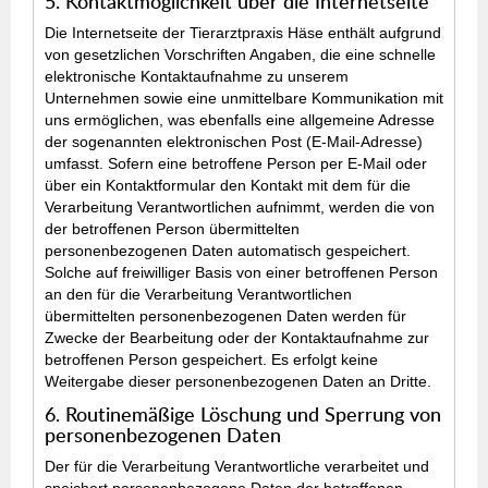
5. Kontaktmöglichkeit über die Internetseite
Die Internetseite der Tierarztpraxis Häse enthält aufgrund
von gesetzlichen Vorschriften Angaben, die eine schnelle
elektronische Kontaktaufnahme zu unserem
Unternehmen sowie eine unmittelbare Kommunikation mit
uns ermöglichen, was ebenfalls eine allgemeine Adresse
der sogenannten elektronischen Post (E-Mail-Adresse)
umfasst. Sofern eine betroffene Person per E-Mail oder
über ein Kontaktformular den Kontakt mit dem für die
Verarbeitung Verantwortlichen aufnimmt, werden die von
der betroffenen Person übermittelten
personenbezogenen Daten automatisch gespeichert.
Solche auf freiwilliger Basis von einer betroffenen Person
an den für die Verarbeitung Verantwortlichen
übermittelten personenbezogenen Daten werden für
Zwecke der Bearbeitung oder der Kontaktaufnahme zur
betroffenen Person gespeichert. Es erfolgt keine
Weitergabe dieser personenbezogenen Daten an Dritte.
6. Routinemäßige Löschung und Sperrung von
personenbezogenen Daten
Der für die Verarbeitung Verantwortliche verarbeitet und