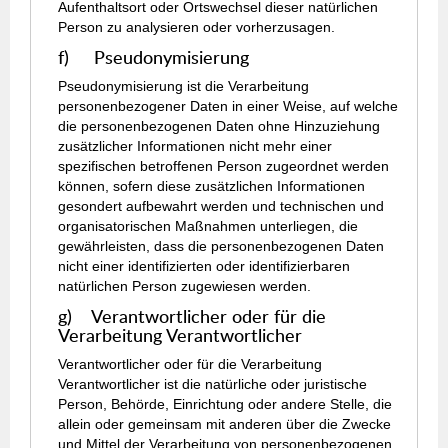
Aufenthaltsort oder Ortswechsel dieser natürlichen
Person zu analysieren oder vorherzusagen.
f) Pseudonymisierung
Pseudonymisierung ist die Verarbeitung
personenbezogener Daten in einer Weise, auf welche
die personenbezogenen Daten ohne Hinzuziehung
zusätzlicher Informationen nicht mehr einer
spezifischen betroffenen Person zugeordnet werden
können, sofern diese zusätzlichen Informationen
gesondert aufbewahrt werden und technischen und
organisatorischen Maßnahmen unterliegen, die
gewährleisten, dass die personenbezogenen Daten
nicht einer identifizierten oder identifizierbaren
natürlichen Person zugewiesen werden.
g) Verantwortlicher oder für die
Verarbeitung Verantwortlicher
Verantwortlicher oder für die Verarbeitung
Verantwortlicher ist die natürliche oder juristische
Person, Behörde, Einrichtung oder andere Stelle, die
allein oder gemeinsam mit anderen über die Zwecke
und Mittel der Verarbeitung von personenbezogenen