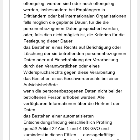
offengelegt worden sind oder noch offengelegt
werden, insbesondere bei Empfängern in
Drittländern oder bei internationalen Organisationen
falls möglich die geplante Dauer, für die die
personenbezogenen Daten gespeichert werden,
oder, falls dies nicht möglich ist, die Kriterien für die
Festlegung dieser Dauer
das Bestehen eines Rechts auf Berichtigung oder
Löschung der sie betreffenden personenbezogenen
Daten oder auf Einschränkung der Verarbeitung
durch den Verantwortlichen oder eines
Widerspruchsrechts gegen diese Verarbeitung
das Bestehen eines Beschwerderechts bei einer
Aufsichtsbehörde
wenn die personenbezogenen Daten nicht bei der
betroffenen Person erhoben werden: Alle
verfügbaren Informationen über die Herkunft der
Daten
das Bestehen einer automatisierten
Entscheidungsfindung einschließlich Profiling
gemäß Artikel 22 Abs.1 und 4 DS-GVO und —
zumindest in diesen Fällen — aussagekräftige