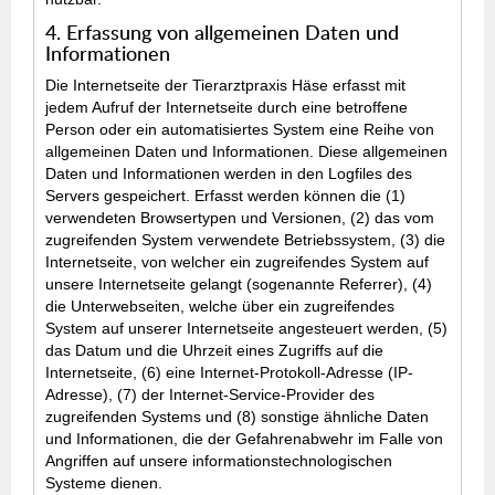
4. Erfassung von allgemeinen Daten und
Informationen
Die Internetseite der Tierarztpraxis Häse erfasst mit
jedem Aufruf der Internetseite durch eine betroffene
Person oder ein automatisiertes System eine Reihe von
allgemeinen Daten und Informationen. Diese allgemeinen
Daten und Informationen werden in den Logfiles des
Servers gespeichert. Erfasst werden können die (1)
verwendeten Browsertypen und Versionen, (2) das vom
zugreifenden System verwendete Betriebssystem, (3) die
Internetseite, von welcher ein zugreifendes System auf
unsere Internetseite gelangt (sogenannte Referrer), (4)
die Unterwebseiten, welche über ein zugreifendes
System auf unserer Internetseite angesteuert werden, (5)
das Datum und die Uhrzeit eines Zugriffs auf die
Internetseite, (6) eine Internet-Protokoll-Adresse (IP-
Adresse), (7) der Internet-Service-Provider des
zugreifenden Systems und (8) sonstige ähnliche Daten
und Informationen, die der Gefahrenabwehr im Falle von
Angriffen auf unsere informationstechnologischen
Systeme dienen.