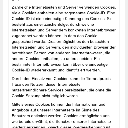
Zahlreiche Internetseiten und Server verwenden Cookies.
Viele Cookies enthalten eine sogenannte Cookie-ID. Eine
Cookie-ID ist eine eindeutige Kennung des Cookies. Sie
besteht aus einer Zeichenfolge, durch welche
Internetseiten und Server dem konkreten Internetbrowser
zugeordnet werden können, in dem das Cookie
gespeichert wurde. Dies ermöglicht es den besuchten
Internetseiten und Servern, den individuellen Browser der
betroffenen Person von anderen Internetbrowsern, die
andere Cookies enthalten, zu unterscheiden. Ein
bestimmter Internetbrowser kann über die eindeutige
Cookie-ID wiedererkannt und identifiziert werden.
Durch den Einsatz von Cookies kann die Tierarztpraxis
Häse den Nutzern dieser Internetseite
nutzerfreundlichere Services bereitstellen, die ohne die
Cookie-Setzung nicht möglich wären.
Mittels eines Cookies können die Informationen und
Angebote auf unserer Internetseite im Sinne des
Benutzers optimiert werden. Cookies ermöglichen uns,
wie bereits erwähnt, die Benutzer unserer Internetseite
wiederzuerkennen. Zweck dieser Wiedererkennung ist