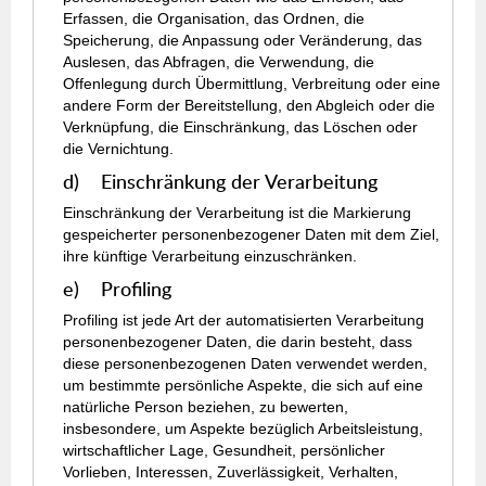
Erfassen, die Organisation, das Ordnen, die
Speicherung, die Anpassung oder Veränderung, das
Auslesen, das Abfragen, die Verwendung, die
Offenlegung durch Übermittlung, Verbreitung oder eine
andere Form der Bereitstellung, den Abgleich oder die
Verknüpfung, die Einschränkung, das Löschen oder
die Vernichtung.
d) Einschränkung der Verarbeitung
Einschränkung der Verarbeitung ist die Markierung
gespeicherter personenbezogener Daten mit dem Ziel,
ihre künftige Verarbeitung einzuschränken.
e) Profiling
Profiling ist jede Art der automatisierten Verarbeitung
personenbezogener Daten, die darin besteht, dass
diese personenbezogenen Daten verwendet werden,
um bestimmte persönliche Aspekte, die sich auf eine
natürliche Person beziehen, zu bewerten,
insbesondere, um Aspekte bezüglich Arbeitsleistung,
wirtschaftlicher Lage, Gesundheit, persönlicher
Vorlieben, Interessen, Zuverlässigkeit, Verhalten,