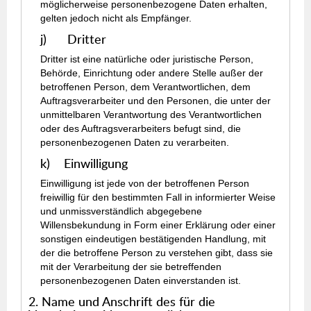
möglicherweise personenbezogene Daten erhalten,
gelten jedoch nicht als Empfänger.
j) Dritter
Dritter ist eine natürliche oder juristische Person,
Behörde, Einrichtung oder andere Stelle außer der
betroffenen Person, dem Verantwortlichen, dem
Auftragsverarbeiter und den Personen, die unter der
unmittelbaren Verantwortung des Verantwortlichen
oder des Auftragsverarbeiters befugt sind, die
personenbezogenen Daten zu verarbeiten.
k) Einwilligung
Einwilligung ist jede von der betroffenen Person
freiwillig für den bestimmten Fall in informierter Weise
und unmissverständlich abgegebene
Willensbekundung in Form einer Erklärung oder einer
sonstigen eindeutigen bestätigenden Handlung, mit
der die betroffene Person zu verstehen gibt, dass sie
mit der Verarbeitung der sie betreffenden
personenbezogenen Daten einverstanden ist.
2. Name und Anschrift des für die