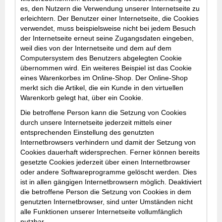
es, den Nutzern die Verwendung unserer Internetseite zu
erleichtern. Der Benutzer einer Internetseite, die Cookies
verwendet, muss beispielsweise nicht bei jedem Besuch
der Internetseite erneut seine Zugangsdaten eingeben,
weil dies von der Internetseite und dem auf dem
Computersystem des Benutzers abgelegten Cookie
übernommen wird. Ein weiteres Beispiel ist das Cookie
eines Warenkorbes im Online-Shop. Der Online-Shop
merkt sich die Artikel, die ein Kunde in den virtuellen
Warenkorb gelegt hat, über ein Cookie.
Die betroffene Person kann die Setzung von Cookies
durch unsere Internetseite jederzeit mittels einer
entsprechenden Einstellung des genutzten
Internetbrowsers verhindern und damit der Setzung von
Cookies dauerhaft widersprechen. Ferner können bereits
gesetzte Cookies jederzeit über einen Internetbrowser
oder andere Softwareprogramme gelöscht werden. Dies
ist in allen gängigen Internetbrowsern möglich. Deaktiviert
die betroffene Person die Setzung von Cookies in dem
genutzten Internetbrowser, sind unter Umständen nicht
alle Funktionen unserer Internetseite vollumfänglich
nutzbar.