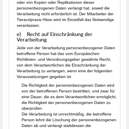
oder von Kopien oder Replikationen dieser
personenbezogenen Daten verlangt hat, soweit die
Verarbeitung nicht erforderlich ist. Der Mitarbeiter der
Tierarztpraxis Häse wird im Einzelfall das Notwendige
veranlassen.
e) Recht auf Einschränkung der
Verarbeitung
Jede von der Verarbeitung personenbezogener Daten
betroffene Person hat das vom Europäischen
Richtlinien- und Verordnungsgeber gewährte Recht,
von dem Verantwortlichen die Einschränkung der
Verarbeitung zu verlangen, wenn eine der folgenden
Voraussetzungen gegeben ist:
Die Richtigkeit der personenbezogenen Daten wird
von der betroffenen Person bestritten, und zwar für
eine Dauer, die es dem Verantwortlichen ermöglicht,
die Richtigkeit der personenbezogenen Daten zu
überprüfen.
Die Verarbeitung ist unrechtmäßig, die betroffene
Person lehnt die Löschung der personenbezogenen
Daten ab und verlangt stattdessen die