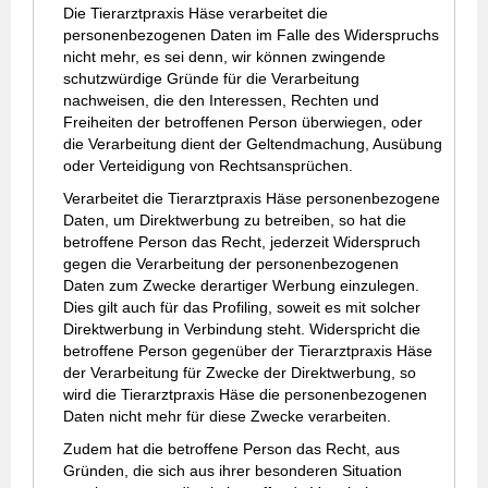
Die Tierarztpraxis Häse verarbeitet die
personenbezogenen Daten im Falle des Widerspruchs
nicht mehr, es sei denn, wir können zwingende
schutzwürdige Gründe für die Verarbeitung
nachweisen, die den Interessen, Rechten und
Freiheiten der betroffenen Person überwiegen, oder
die Verarbeitung dient der Geltendmachung, Ausübung
oder Verteidigung von Rechtsansprüchen.
Verarbeitet die Tierarztpraxis Häse personenbezogene
Daten, um Direktwerbung zu betreiben, so hat die
betroffene Person das Recht, jederzeit Widerspruch
gegen die Verarbeitung der personenbezogenen
Daten zum Zwecke derartiger Werbung einzulegen.
Dies gilt auch für das Profiling, soweit es mit solcher
Direktwerbung in Verbindung steht. Widerspricht die
betroffene Person gegenüber der Tierarztpraxis Häse
der Verarbeitung für Zwecke der Direktwerbung, so
wird die Tierarztpraxis Häse die personenbezogenen
Daten nicht mehr für diese Zwecke verarbeiten.
Zudem hat die betroffene Person das Recht, aus
Gründen, die sich aus ihrer besonderen Situation