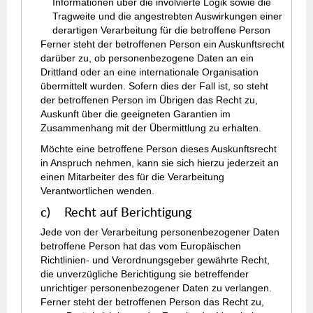
Informationen über die involvierte Logik sowie die
Tragweite und die angestrebten Auswirkungen einer
derartigen Verarbeitung für die betroffene Person
Ferner steht der betroffenen Person ein Auskunftsrecht
darüber zu, ob personenbezogene Daten an ein
Drittland oder an eine internationale Organisation
übermittelt wurden. Sofern dies der Fall ist, so steht
der betroffenen Person im Übrigen das Recht zu,
Auskunft über die geeigneten Garantien im
Zusammenhang mit der Übermittlung zu erhalten.
Möchte eine betroffene Person dieses Auskunftsrecht
in Anspruch nehmen, kann sie sich hierzu jederzeit an
einen Mitarbeiter des für die Verarbeitung
Verantwortlichen wenden.
c) Recht auf Berichtigung
Jede von der Verarbeitung personenbezogener Daten
betroffene Person hat das vom Europäischen
Richtlinien- und Verordnungsgeber gewährte Recht,
die unverzügliche Berichtigung sie betreffender
unrichtiger personenbezogener Daten zu verlangen.
Ferner steht der betroffenen Person das Recht zu,