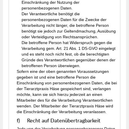
Einschränkung der Nutzung der
personenbezogenen Daten.
Der Verantwortliche benötigt die
personenbezogenen Daten für die Zwecke der
Verarbeitung nicht länger, die betroffene Person
benötigt sie jedoch zur Geltendmachung, Ausübung
oder Verteidigung von Rechtsansprüchen.
Die betroffene Person hat Widerspruch gegen die
Verarbeitung gem. Art. 21 Abs. 1 DS-GVO eingelegt
und es steht noch nicht fest, ob die berechtigten
Gründe des Verantwortlichen gegenüber denen der
betroffenen Person überwiegen.
Sofern eine der oben genannten Voraussetzungen
gegeben ist und eine betroffene Person die
Einschränkung von personenbezogenen Daten, die bei
der Tierarztpraxis Häse gespeichert sind, verlangen
möchte, kann sie sich hierzu jederzeit an einen
Mitarbeiter des für die Verarbeitung Verantwortlichen
wenden. Der Mitarbeiter der Tierarztpraxis Häse wird
die Einschränkung der Verarbeitung veranlassen.
f) Recht auf Datenübertragbarkeit
Jede von der Verarbeitung personenbezogener Daten