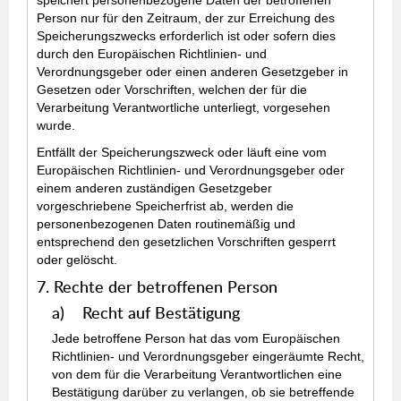
speichert personenbezogene Daten der betroffenen
Person nur für den Zeitraum, der zur Erreichung des
Speicherungszwecks erforderlich ist oder sofern dies
durch den Europäischen Richtlinien- und
Verordnungsgeber oder einen anderen Gesetzgeber in
Gesetzen oder Vorschriften, welchen der für die
Verarbeitung Verantwortliche unterliegt, vorgesehen
wurde.
Entfällt der Speicherungszweck oder läuft eine vom
Europäischen Richtlinien- und Verordnungsgeber oder
einem anderen zuständigen Gesetzgeber
vorgeschriebene Speicherfrist ab, werden die
personenbezogenen Daten routinemäßig und
entsprechend den gesetzlichen Vorschriften gesperrt
oder gelöscht.
7. Rechte der betroffenen Person
a) Recht auf Bestätigung
Jede betroffene Person hat das vom Europäischen
Richtlinien- und Verordnungsgeber eingeräumte Recht,
von dem für die Verarbeitung Verantwortlichen eine
Bestätigung darüber zu verlangen, ob sie betreffende