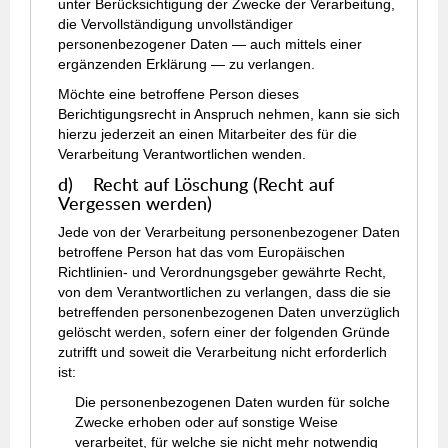
unter Berücksichtigung der Zwecke der Verarbeitung,
die Vervollständigung unvollständiger
personenbezogener Daten — auch mittels einer
ergänzenden Erklärung — zu verlangen.
Möchte eine betroffene Person dieses
Berichtigungsrecht in Anspruch nehmen, kann sie sich
hierzu jederzeit an einen Mitarbeiter des für die
Verarbeitung Verantwortlichen wenden.
d) Recht auf Löschung (Recht auf
Vergessen werden)
Jede von der Verarbeitung personenbezogener Daten
betroffene Person hat das vom Europäischen
Richtlinien- und Verordnungsgeber gewährte Recht,
von dem Verantwortlichen zu verlangen, dass die sie
betreffenden personenbezogenen Daten unverzüglich
gelöscht werden, sofern einer der folgenden Gründe
zutrifft und soweit die Verarbeitung nicht erforderlich
ist:
Die personenbezogenen Daten wurden für solche
Zwecke erhoben oder auf sonstige Weise
verarbeitet, für welche sie nicht mehr notwendig