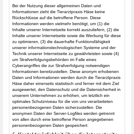
Bei der Nutzung dieser allgemeinen Daten und
Informationen zieht die Tierarztpraxis Häse keine
Rückschlüsse auf die betroffene Person. Diese
Informationen werden vielmehr benötigt, um (1) die
Inhalte unserer Internetseite korrekt auszuliefern, (2) die
Inhalte unserer Internetseite sowie die Werbung für diese
zu optimieren, (3) die dauerhafte Funktionsfähigkeit
unserer informationstechnologischen Systeme und der
Technik unserer Internetseite zu gewährleisten sowie (4)
um Strafverfolgungsbehörden im Falle eines
Cyberangriffes die zur Strafverfolgung notwendigen
Informationen bereitzustellen. Diese anonym erhobenen
Daten und Informationen werden durch die Tierarztpraxis
Häse daher einerseits statistisch und ferner mit dem Ziel
ausgewertet, den Datenschutz und die Datensicherheit in
unserem Unternehmen zu erhöhen, um letztlich ein
optimales Schutzniveau für die von uns verarbeiteten
personenbezogenen Daten sicherzustellen. Die
anonymen Daten der Server-Logfiles werden getrennt
von allen durch eine betroffene Person angegebenen
personenbezogenen Daten gespeichert.