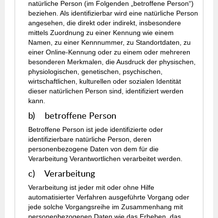
natürliche Person (im Folgenden „betroffene Person“)
beziehen. Als identifizierbar wird eine natürliche Person
angesehen, die direkt oder indirekt, insbesondere
mittels Zuordnung zu einer Kennung wie einem
Namen, zu einer Kennnummer, zu Standortdaten, zu
einer Online-Kennung oder zu einem oder mehreren
besonderen Merkmalen, die Ausdruck der physischen,
physiologischen, genetischen, psychischen,
wirtschaftlichen, kulturellen oder sozialen Identität
dieser natürlichen Person sind, identifiziert werden
kann.
b) betroffene Person
Betroffene Person ist jede identifizierte oder
identifizierbare natürliche Person, deren
personenbezogene Daten von dem für die
Verarbeitung Verantwortlichen verarbeitet werden.
c) Verarbeitung
Verarbeitung ist jeder mit oder ohne Hilfe
automatisierter Verfahren ausgeführte Vorgang oder
jede solche Vorgangsreihe im Zusammenhang mit
personenbezogenen Daten wie das Erheben, das