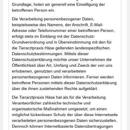
Grundlage, holen wir generell eine Einwilligung der
betroffenen Person ein.
Die Verarbeitung personenbezogener Daten,
beispielsweise des Namens, der Anschrift, E-Mail-
Adresse oder Telefonnummer einer betroffenen Person,
erfolgt stets im Einklang mit der Datenschutz-
Grundverordnung und in Übereinstimmung mit den für
die Tierarztpraxis Häse geltenden landesspezifischen
Datenschutzbestimmungen. Mittels dieser
Datenschutzerklärung möchte unser Unternehmen die
Öffentlichkeit über Art, Umfang und Zweck der von uns
erhobenen, genutzten und verarbeiteten
personenbezogenen Daten informieren. Ferner werden
betroffene Personen mittels dieser Datenschutzerklärung
über die ihnen zustehenden Rechte aufgeklärt.
Die Tierarztpraxis Häse hat als für die Verarbeitung
Verantwortlicher zahlreiche technische und
organisatorische Maßnahmen umgesetzt, um einen
möglichst lückenlosen Schutz der über diese Internetseite
verarbeiteten personenbezogenen Daten sicherzustellen.
Dennoch können Internetbasierte Datenübertragungen